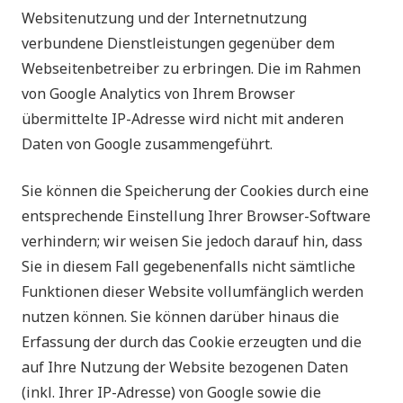
Websitenutzung und der Internetnutzung
verbundene Dienstleistungen gegenüber dem
Webseitenbetreiber zu erbringen. Die im Rahmen
von Google Analytics von Ihrem Browser
übermittelte IP-Adresse wird nicht mit anderen
Daten von Google zusammengeführt.
Sie können die Speicherung der Cookies durch eine
entsprechende Einstellung Ihrer Browser-Software
verhindern; wir weisen Sie jedoch darauf hin, dass
Sie in diesem Fall gegebenenfalls nicht sämtliche
Funktionen dieser Website vollumfänglich werden
nutzen können. Sie können darüber hinaus die
Erfassung der durch das Cookie erzeugten und die
auf Ihre Nutzung der Website bezogenen Daten
(inkl. Ihrer IP-Adresse) von Google sowie die