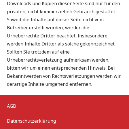
Downloads und Kopien dieser Seite sind nur für den
privaten, nicht kommerziellen Gebrauch gestattet.
Soweit die Inhalte auf dieser Seite nicht vom
Betreiber erstellt wurden, werden die
Urheberrechte Dritter beachtet. Insbesondere
werden Inhalte Dritter als solche gekennzeichnet.
Sollten Sie trotzdem auf eine
Urheberrechtsverletzung aufmerksam werden,
bitten wir um einen entsprechenden Hinweis. Bei
Bekanntwerden von Rechtsverletzungen werden wir
derartige Inhalte umgehend entfernen.
AGB
Datenschutzerklärung