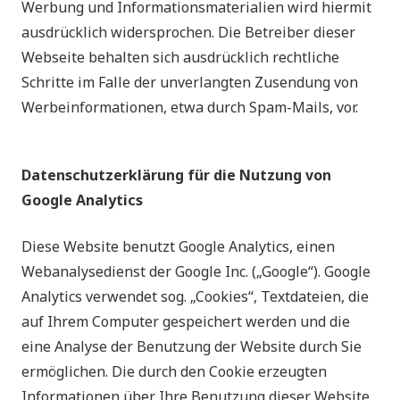
Werbung und Informationsmaterialien wird hiermit
ausdrücklich widersprochen. Die Betreiber dieser
Webseite behalten sich ausdrücklich rechtliche
Schritte im Falle der unverlangten Zusendung von
Werbeinformationen, etwa durch Spam-Mails, vor.
Datenschutzerklärung für die Nutzung von
Google Analytics
Diese Website benutzt Google Analytics, einen
Webanalysedienst der Google Inc. („Google“). Google
Analytics verwendet sog. „Cookies“, Textdateien, die
auf Ihrem Computer gespeichert werden und die
eine Analyse der Benutzung der Website durch Sie
ermöglichen. Die durch den Cookie erzeugten
Informationen über Ihre Benutzung dieser Website