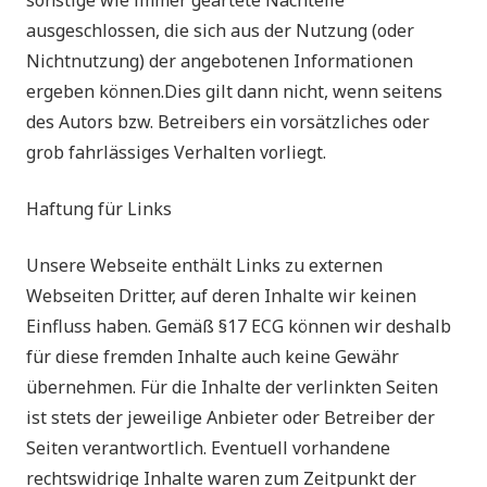
sonstige wie immer geartete Nachteile
ausgeschlossen, die sich aus der Nutzung (oder
Nichtnutzung) der angebotenen Informationen
ergeben können.Dies gilt dann nicht, wenn seitens
des Autors bzw. Betreibers ein vorsätzliches oder
grob fahrlässiges Verhalten vorliegt.
Haftung für Links
Unsere Webseite enthält Links zu externen
Webseiten Dritter, auf deren Inhalte wir keinen
Einfluss haben. Gemäß §17 ECG können wir deshalb
für diese fremden Inhalte auch keine Gewähr
übernehmen. Für die Inhalte der verlinkten Seiten
ist stets der jeweilige Anbieter oder Betreiber der
Seiten verantwortlich. Eventuell vorhandene
rechtswidrige Inhalte waren zum Zeitpunkt der