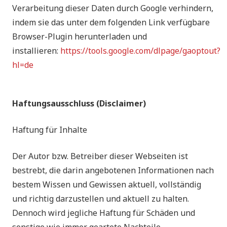
Verarbeitung dieser Daten durch Google verhindern,
indem sie das unter dem folgenden Link verfügbare
Browser-Plugin herunterladen und
installieren:
https://tools.google.com/dlpage/gaoptout?
hl=de
Haftungsausschluss (Disclaimer)
Haftung für Inhalte
Der Autor bzw. Betreiber dieser Webseiten ist
bestrebt, die darin angebotenen Informationen nach
bestem Wissen und Gewissen aktuell, vollständig
und richtig darzustellen und aktuell zu halten.
Dennoch wird jegliche Haftung für Schäden und