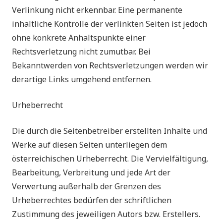
Verlinkung nicht erkennbar. Eine permanente
inhaltliche Kontrolle der verlinkten Seiten ist jedoch
ohne konkrete Anhaltspunkte einer
Rechtsverletzung nicht zumutbar. Bei
Bekanntwerden von Rechtsverletzungen werden wir
derartige Links umgehend entfernen.
Urheberrecht
Die durch die Seitenbetreiber erstellten Inhalte und
Werke auf diesen Seiten unterliegen dem
österreichischen Urheberrecht. Die Vervielfältigung,
Bearbeitung, Verbreitung und jede Art der
Verwertung außerhalb der Grenzen des
Urheberrechtes bedürfen der schriftlichen
Zustimmung des jeweiligen Autors bzw. Erstellers.