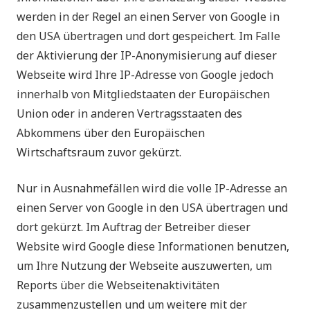
werden in der Regel an einen Server von Google in
den USA übertragen und dort gespeichert. Im Falle
der Aktivierung der IP-Anonymisierung auf dieser
Webseite wird Ihre IP-Adresse von Google jedoch
innerhalb von Mitgliedstaaten der Europäischen
Union oder in anderen Vertragsstaaten des
Abkommens über den Europäischen
Wirtschaftsraum zuvor gekürzt.
Nur in Ausnahmefällen wird die volle IP-Adresse an
einen Server von Google in den USA übertragen und
dort gekürzt. Im Auftrag der Betreiber dieser
Website wird Google diese Informationen benutzen,
um Ihre Nutzung der Webseite auszuwerten, um
Reports über die Webseitenaktivitäten
zusammenzustellen und um weitere mit der