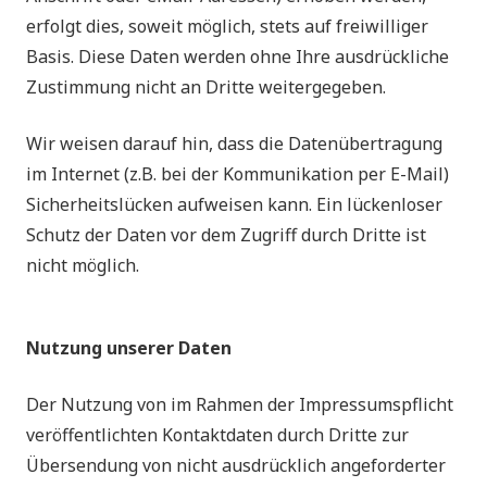
erfolgt dies, soweit möglich, stets auf freiwilliger
Basis. Diese Daten werden ohne Ihre ausdrückliche
Zustimmung nicht an Dritte weitergegeben.
Wir weisen darauf hin, dass die Datenübertragung
im Internet (z.B. bei der Kommunikation per E-Mail)
Sicherheitslücken aufweisen kann. Ein lückenloser
Schutz der Daten vor dem Zugriff durch Dritte ist
nicht möglich.
Nutzung unserer Daten
Der Nutzung von im Rahmen der Impressumspflicht
veröffentlichten Kontaktdaten durch Dritte zur
Übersendung von nicht ausdrücklich angeforderter